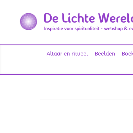
Altaar en ritueel
Beelden
Boek