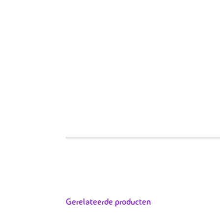
Gerelateerde producten