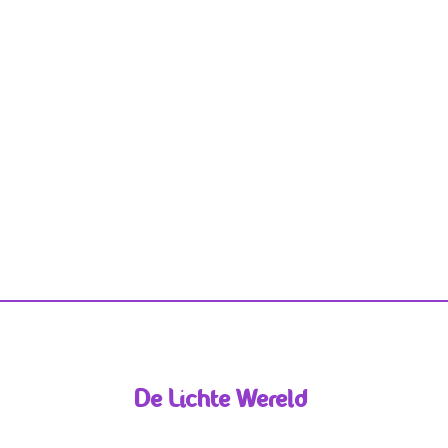
De Lichte Wereld