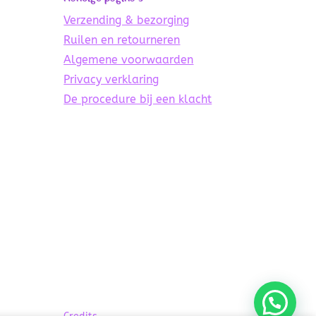
Verzending & bezorging
Ruilen en retourneren
Algemene voorwaarden
Privacy verklaring
De procedure bij een klacht