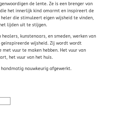
genwoordigen de lente. Ze is een brenger van
die het innerlijk kind omarmt en inspireert de
 heler die stimuleert eigen wijsheid te vinden,
t lijden uit te stijgen.
 healers, kunstenaars, en smeden, werken van
 geïnspireerde wijsheid. Zij wordt wordt
e met vuur te maken hebben. Het vuur van
art, het vuur van het huis.
, handmatig nauwkeurig afgewerkt.