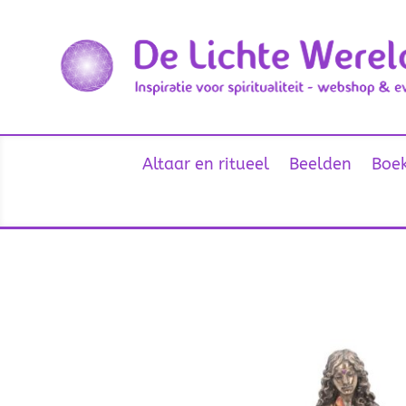
Altaar en ritueel
Beelden
Boek