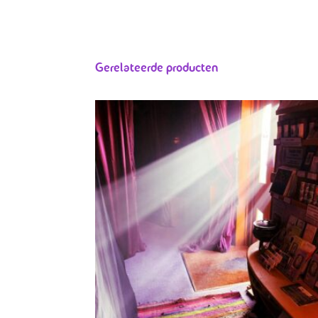
Gerelateerde producten