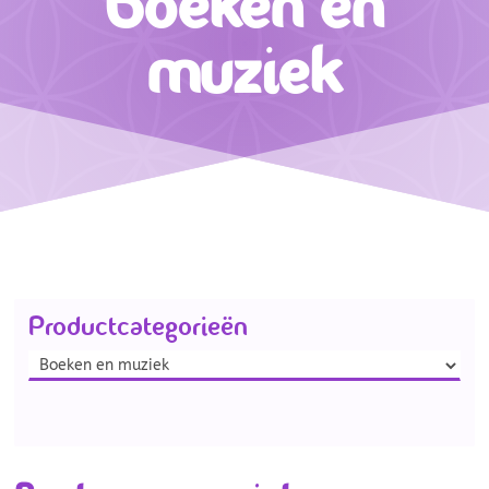
Boeken en
muziek
Productcategorieën