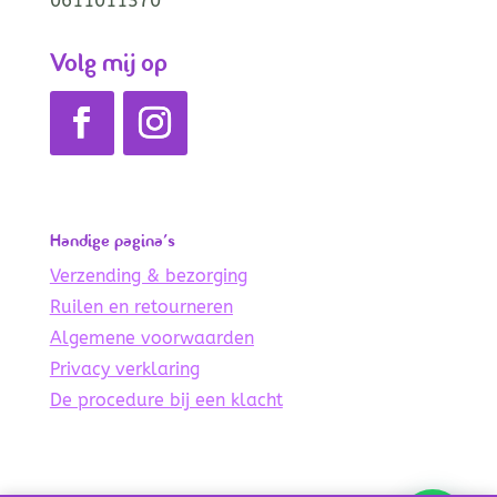
0611011370
Volg mij op
Handige pagina’s
Verzending & bezorging
Ruilen en retourneren
Algemene voorwaarden
Privacy verklaring
De procedure bij een klacht