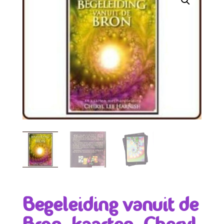
Begeleiding vanuit de