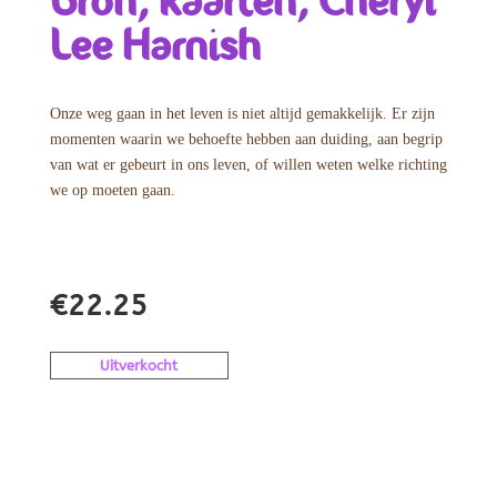
Bron, kaarten, Cheryl
Lee Harnish
Onze weg gaan in het leven is niet altijd gemakkelijk. Er zijn
momenten waarin we behoefte hebben aan duiding, aan begrip
van wat er gebeurt in ons leven, of willen weten welke richting
we op moeten gaan.
€
22.25
Uitverkocht