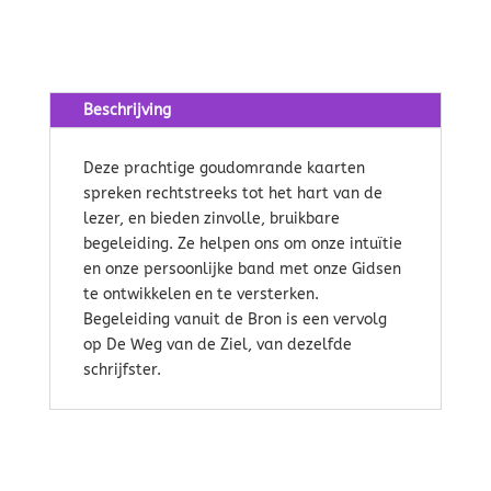
Beschrijving
Deze prachtige goudomrande kaarten
spreken rechtstreeks tot het hart van de
lezer, en bieden zinvolle, bruikbare
begeleiding. Ze helpen ons om onze intuïtie
en onze persoonlijke band met onze Gidsen
te ontwikkelen en te versterken.
Begeleiding vanuit de Bron is een vervolg
op De Weg van de Ziel, van dezelfde
schrijfster.