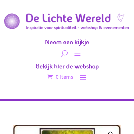
Neem een kijkje
Bekijk hier de webshop
0 items