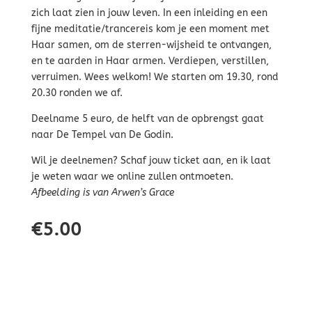
zich laat zien in jouw leven. In een inleiding en een
fijne meditatie/trancereis kom je een moment met
Haar samen, om de sterren-wijsheid te ontvangen,
en te aarden in Haar armen. Verdiepen, verstillen,
verruimen. Wees welkom! We starten om 19.30, rond
20.30 ronden we af.
Deelname 5 euro, de helft van de opbrengst gaat
naar De Tempel van De Godin.
Wil je deelnemen? Schaf jouw ticket aan, en ik laat
je weten waar we online zullen ontmoeten.
Afbeelding is van Arwen’s Grace
€
5.00