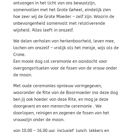
ontvangen in het licht van ons bewustzijn,
samenvallen met het Grote Geheel, eindelijk zien
hoe zeer wij de Grote Moeder – zelf zijn. Waarin de
onbevangenheid samenvalt met relativerende
wijsheid. Alles leeft in onszelf.
We delen verhalen van herkenbaarheid, leven mee,
lachen om onszelf – vrolijk als het meisje, wijs als de
Crone.
Een mooie dag col ceremonie en aandacht voor
overgangsrituelen voor de fasen van de vrouw onder
de maan.
Met oude ceremonies opnieuw vormgegeven,
waaronder de Rite van de Baarmoeder (na deze dag
ben jij ook hoeder van deze Rite, en mag je deze
doorgeven) en een menarche ceremonie . We
doorlopen, reinigen en zegenen de fasen van het
vrouwzijn onder de maan.
van 10.00 – 16.00 uur, inclusief lunch, lekkers en