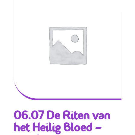
06.07 De Riten van
het Heilig Bloed –