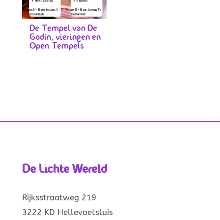
De Tempel van De
Godin, vieringen en
Open Tempels
De Lichte Wereld
Rijksstraatweg 219
3222 KD Hellevoetsluis