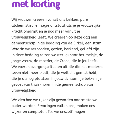
met korting
Wij vrouwen creëren vanuit ons bekken, pure
alchemistische magie ontstaat als je je vrouwelijke
kracht omarmt en je nóg meer vanuit je
vrouwelijkheid leeft. We creëren op deze dag een
gemeenschap in de bedding van de Cirkel, een stam.
Waarin we verbonden, gezien, herkend, geliefd zijn.
In deze bedding reizen we (terug) naar het meisje, de
jonge vrouw, de moeder, de Crone, die in jou leeft.
We voeren overgangsrituelen uit die die het moderne
leven niet meer biedt, die je wellicht gemist hebt,
die je alsnog plaatsen in jouw lichaam, je bekken, je
gevoel van thuis-horen in de gemeenschap van
vrouwelijkheid.
We zien hoe we rijker zijn geworden naarmate we
ouder werden. Ervaringen vullen ons, maken ons
wijzer en completer. Tot we onszelf mogen