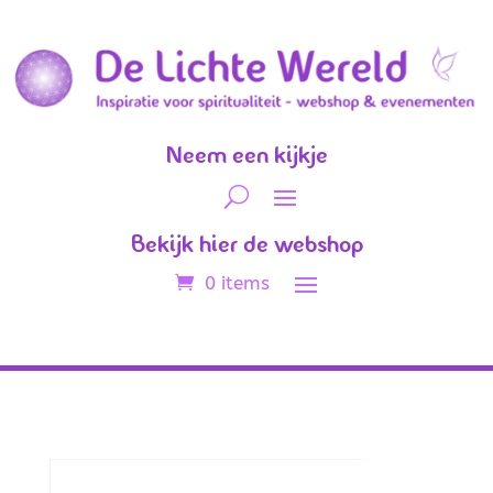
Neem een kijkje
Bekijk hier de webshop
0 items