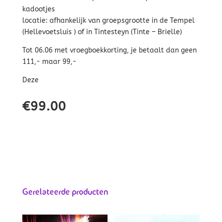
kadootjes
locatie: afhankelijk van groepsgrootte in de Tempel
(Hellevoetsluis ) of in Tintesteyn (Tinte – Brielle)
Tot 06.06 met vroegboekkorting, je betaalt dan geen
111,- maar 99,-
Deze
€
99.00
Gerelateerde producten